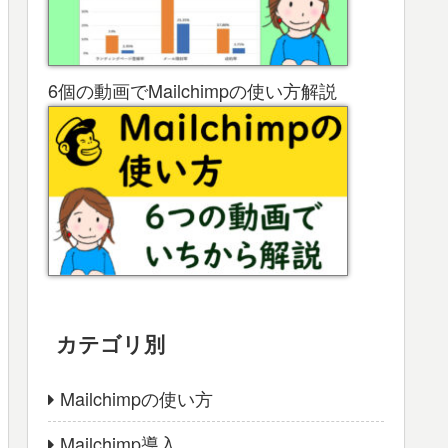
6個の動画でMailchimpの使い方解説
カテゴリ別
Mailchimpの使い方
Mailchimp導入