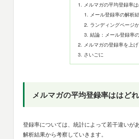
メルマガの平均登録率は
メール登録率の解析
ランディングページ
結論：メール登録率の
メルマガの登録率を上げ
さいごに
メルマガの平均登録率ははど
登録率については、統計によって若干違いが
解析結果から考察していきます。