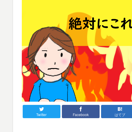
Twitter
Facebook
はてブ