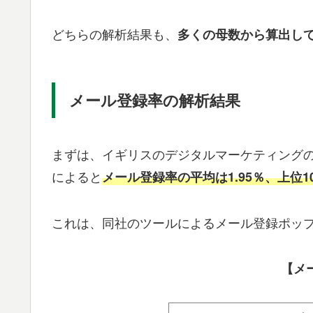
どちらの解析結果も、
多くの母数から算出し
メール登録率の解析結果
まずは、イギリスのデジタルマーケティングの会社
によると
メール登録率の平均は1.95％、上位10
これは、同社のツールによるメール登録ポッ
【メ