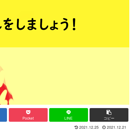
Pocket
LINE
コピー
2021.12.25
2021.12.21