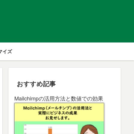
マイズ
おすすめ記事
Mailchimpの活用方法と数値での効果