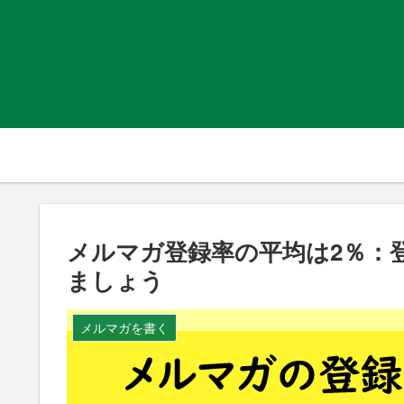
メルマガ登録率の平均は2％：
ましょう
メルマガを書く