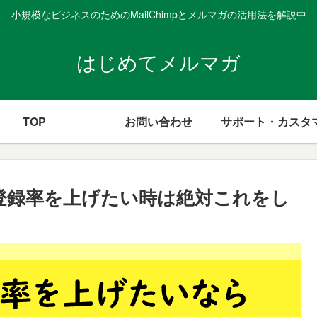
小規模なビジネスのためのMailChimpとメルマガの活用法を解説中
はじめてメルマガ
TOP
お問い合わせ
サポート・カスタ
登録率を上げたい時は絶対これをし