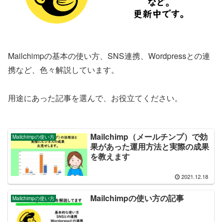
Mailchimpの基本の使い方、SNS連携、Wordpressとの連
携など、色々解説しています。
用途にあった記事を選んで、お役立てください。
Mailchimp（メールチンプ）で効
Mailchimpの使い方
果があった運用方法と実際の成果
を教えます
2021.12.18
Mailchimpの使い方の記事
Mailchimpの使い方