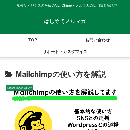
小規模なビジネスのためのMailChimpとメルマガの活用法を解説中
はじめてメルマガ
TOP
お問い合わせ
サポート・カスタマイズ
Mailchimpの使い方を解説
Mailchimpの使い方