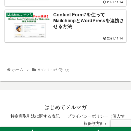
2021.11.14
Contact Form7を使って
Mailchimpの使い方
MailchimpとWordPressを連携さ
せる方法
2021.11.14
ホーム
Mailchimpの使い方
はじめてメルマガ
特定商取引法に関する表記
プライバシーポリシー（個人情
報保護方針）